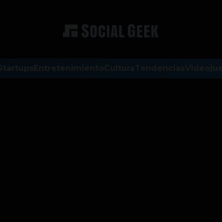
Startups
Entretenimiento
Cultura
Tendencias
Videoju