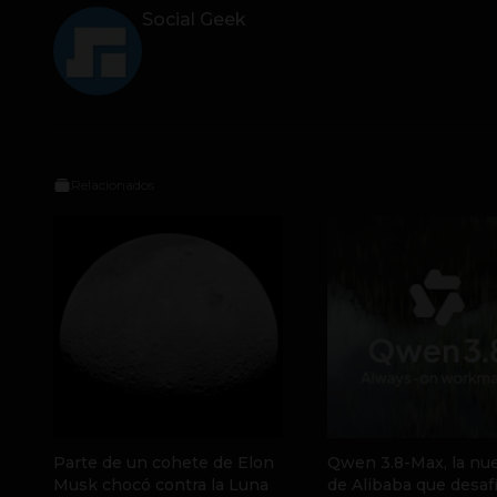
Social Geek
Relacionados
Parte de un cohete de Elon
Qwen 3.8-Max, la nue
Musk chocó contra la Luna
de Alibaba que desafí