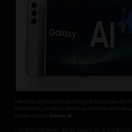
Mientras Apple lucha por integrar funciones de IA 
tecnología y el apoyo de terceros como OpenAI, S
carrera con su
Galaxy AI.
Tras el lanzamiento de los Galaxy S4, la compañí