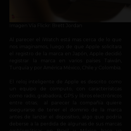
Imagen Vía Flickr: Brett Jordan
Al parecer el iWatch está mas cerca de lo que
nos imaginamos, luego de que Apple solicitara
el registro de la marca en Japón, Apple decidió
registrar la marca en varios
países Taiwán,
Turquía y por América México, Chile y Colombia.
El reloj inteligente de Apple es descrito como
un equipo de computo, con caracterísitcas
como radio, grabadora, GPS y libros electrónicos
entre otras; al parecer la compañía quiere
asegurarse de tener el dominio de la marca
antes de lanzar el dispositivo, algo que podría
deberse a la perdida de algunas de sus marcas
emblemáticas en Brasil y México hace ya