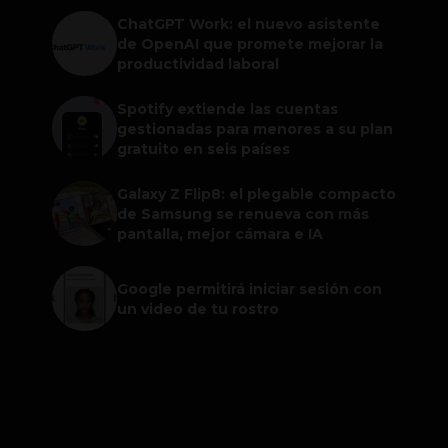
ChatGPT Work: el nuevo asistente
de OpenAI que promete mejorar la
productividad laboral
Spotify extiende las cuentas
gestionadas para menores a su plan
gratuito en seis países
Galaxy Z Flip8: el plegable compacto
de Samsung se renueva con más
pantalla, mejor cámara e IA
Google permitirá iniciar sesión con
un video de tu rostro