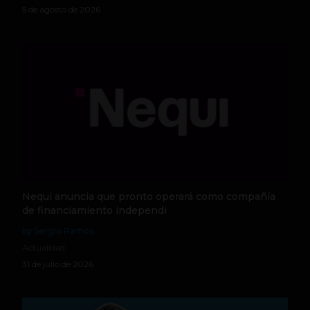
5 de agosto de 2026
Nequi anuncia que pronto operará como compañía
de financiamiento independi
by Sergio Ramos
Actualidad
31 de julio de 2026