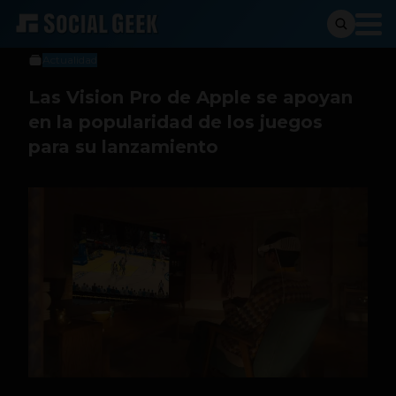
Sergio Ramos
1 de febrero de 2024
Actualidad
Las Vision Pro de Apple se apoyan
en la popularidad de los juegos
para su lanzamiento