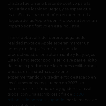
El 2023 fue un año bastante positivo para la
industria de los videojuegos, y se espera que
este año las cifras continúen en aumento. La
llegada de las Apple Vision Pro podría tener un
impacto signitifcativo en esta industria.
Tras el debut el 2 de febrero, las gafas de
realidad mixta de Apple esperan marcar un
antes y un después en áreas como la
productividad, el entretenimiento y los juegos.
Este último sector podría ser clave para el éxito
del nuevo producto de la empresa californiana,
pues es una industria que viene
experimentando un crecimiento destacado en
los últimos años, registrando en 2023 un
aumento en el número de jugadores a nivel
global con una asombrosa cifra de
3.380
millones de personas jugando
(por lo menos en
una plataforma).