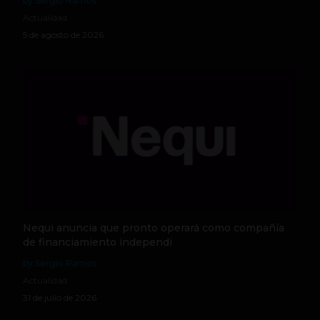
by Sergio Ramos
Actualidad
5 de agosto de 2026
Nequi anuncia que pronto operará como compañía
de financiamiento independi
by Sergio Ramos
Actualidad
31 de julio de 2026