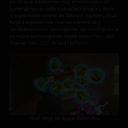
por lo que estábamos muy emocionados de
sumergirnos en esta nueva tecnología y llevar
la jugabilidad central de Jetpack Joyride y Fruit
Ninja a experiencias nuevas, inmersivas y
verdaderamente cautivadoras, aprovechando la
increíble tecnología de Apple Vision Pro», dijo
Shainiel Deo, CEO de la d Halfbrick.
Fruit Ninja en Apple Vision Pro