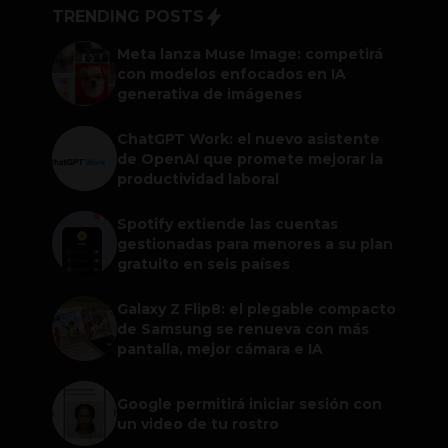
TRENDING POSTS
Meta lanza Muse Image: competirá
con modelos enfocados en IA
generativa de imágenes
ChatGPT Work: el nuevo asistente
de OpenAI que promete mejorar la
productividad laboral
Spotify extiende las cuentas
gestionadas para menores a su plan
gratuito en seis países
Galaxy Z Flip8: el plegable compacto
de Samsung se renueva con más
pantalla, mejor cámara e IA
Google permitirá iniciar sesión con
un video de tu rostro