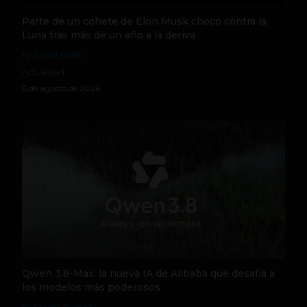
Parte de un cohete de Elon Musk chocó contra la
Luna tras más de un año a la deriva
by Social Geek
Actualidad
6 de agosto de 2026
Qwen 3.8-Max, la nueva IA de Alibaba que desafía a
los modelos más poderosos