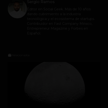
Sergio Ramos
Editor en
Social Geek
. Más de 10 años
dando cubrimiento a la industria
tecnológica y el ecosistema de startups.
Contribuidor en Fast Company México,
Entrepreneur Magazine y Forbes en
Español.
Relacionados