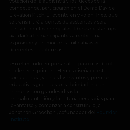
votación de la audiencia y los jueces de la
competencia, participarán en el Demo Day de
Elevation Pitch. El evento en vivo en línea, que
se transmitirá a cientos de asistentes y será
juzgado por los principales líderes de startups,
ayudará a los participantes a recibir una
exposición y promoción significativas en
diferentes plataformas.
«En el mundo empresarial, el paso más difícil
suele ser el primero. Hemos diseñado esta
competencia, y todos los eventos y premios
educativos gratuitos, para brindarles a las
personas con grandes ideas la
retroalimentación y la tutoría necesarias para
levantarse y comenzar a construir», dijo
Jonathan Greechan , cofundador del
Founder
Institute.