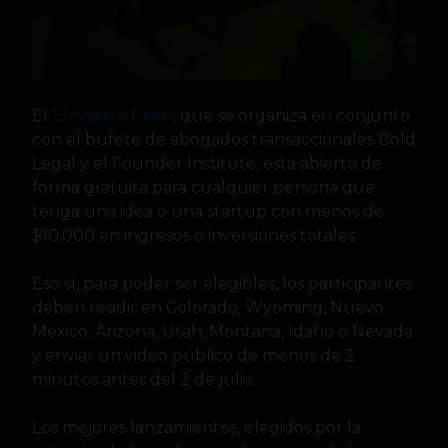
El
Elevation Pitch
, que se organiza en conjunto
con el bufete de abogados transaccionales Bold
Legal y el Founder Institute, está abierto de
forma gratuita para cualquier persona que
tenga una idea o una startup con menos de
$10,000 en ingresos o inversiones totales.
Eso sí, para poder ser elegibles, los participantes
deben residir en Colorado, Wyoming, Nuevo
México, Arizona, Utah, Montana, Idaho o Nevada
y enviar un video público de menos de 2
minutos antes del 2 de julio.
Los mejores lanzamientos, elegidos por la