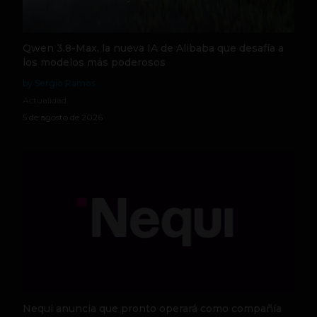
Qwen 3.8-Max, la nueva IA de Alibaba que desafía a
los modelos más poderosos
by Sergio Ramos
Actualidad
5 de agosto de 2026
Nequi anuncia que pronto operará como compañía