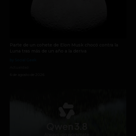
Parte de un cohete de Elon Musk chocó contra la
Luna tras más de un año a la deriva
by Social Geek
Actualidad
6 de agosto de 2026