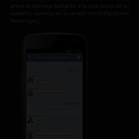
ahora se asemeja bastante a la que antes de su
rediseño, veíamos en la versión móvil (Facebook
Messenger):