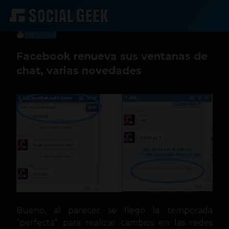
Sergio Ramos
21 de noviembre de 2013
Actualidad
Facebook renueva sus ventanas de
chat, varias novedades
Bueno, al parecer se llegó la temporada
“perfecta” para realizar cambios en las redes