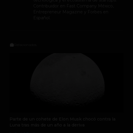
Contribuidor en Fast Company México,
Entrepreneur Magazine y Forbes en
Español.
Relacionados
Parte de un cohete de Elon Musk chocó contra la
Luna tras más de un año a la deriva