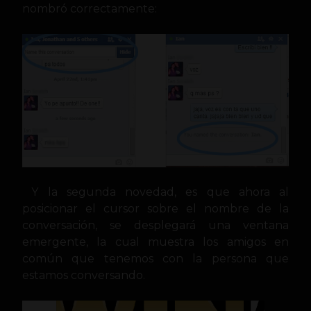
nombró correctamente:
Y la segunda novedad, es que ahora al
posicionar el cursor sobre el nombre de la
conversación, se desplegará una ventana
emergente, la cual muestra los amigos en
común que tenemos con la persona que
estamos conversando.