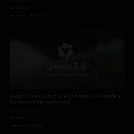
by Social Geek
Actualidad
6 de agosto de 2026
Qwen 3.8-Max, la nueva IA de Alibaba que desafía a
los modelos más poderosos
by Sergio Ramos
Actualidad
5 de agosto de 2026