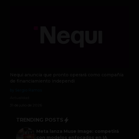
Nequi anuncia que pronto operará como compañía
de financiamiento independi
by Sergio Ramos
Actualidad
31 de julio de 2026
TRENDING POSTS
Meta lanza Muse Image: competirá
con modelos enfocados en IA