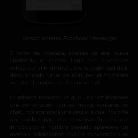
Versión anterior Facebook Messenger
Y como les contaba, además de esa nueva
apariencia, el cambio llega con novedades
extras, por el momento tuve la posibilidad de ir
descubriendo varias de ellas, por el momento
son dos el cambio que he encontrado.
La primera novedad, es que una vez iniciemos
una conversación (en las nuevas ventanas de
chat), nos aparecerá una casilla la cual nos pide
un nombre para esa conversación, una vez
introducido el nombre deseado aparecerá un
mensaje avisándonos que la conversación se