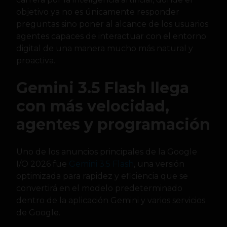
objetivo ya no es únicamente responder
preguntas sino poner al alcance de los usuarios
agentes capaces de interactuar con el entorno
digital de una manera mucho más natural y
proactiva.
Gemini 3.5 Flash llega
con más velocidad,
agentes y programación
Uno de los anuncios principales de la Google
I/O 2026 fue
Gemini 3.5 Flash
, una versión
optimizada para rapidez y eficiencia que se
convertirá en el modelo predeterminado
dentro de la aplicación Gemini y varios servicios
de Google.