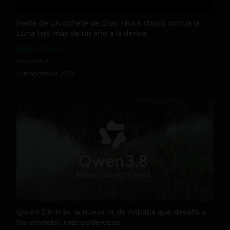
Parte de un cohete de Elon Musk chocó contra la
Luna tras más de un año a la deriva
by Social Geek
Actualidad
6 de agosto de 2026
Qwen 3.8-Max, la nueva IA de Alibaba que desafía a
los modelos más poderosos