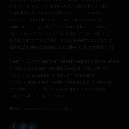
combinar instrucciones escritas, referencias
visuales y comandos de voz para generar
escenas completas con narrativa, sonido,
animaciones y edición automática. La compañía
cree que este tipo de herramientas reducirá
drásticamente las barreras de entrada para la
creación de contenido audiovisual profesional.
Gemini Omni también será integrado en nuevos
productos creativos de Google, incluyendo
Flow y otras plataformas enfocadas en
producción multimedia generativa. El objetivo
es convertir la IA en una especie de motor
universal para la creación digital.
Gemini
google
IA
inteligencia artificial