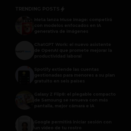
TRENDING POSTS
Meta lanza Muse Image: competirá
con modelos enfocados en IA
generativa de imágenes
ChatGPT Work: el nuevo asistente
de OpenAI que promete mejorar la
productividad laboral
Spotify extiende las cuentas
gestionadas para menores a su plan
gratuito en seis países
Galaxy Z Flip8: el plegable compacto
de Samsung se renueva con más
pantalla, mejor cámara e IA
Google permitirá iniciar sesión con
un video de tu rostro