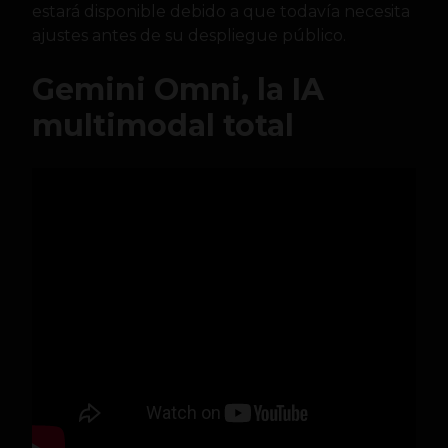
estará disponible debido a que todavía necesita
ajustes antes de su despliegue público.
Gemini Omni, la IA
multimodal total