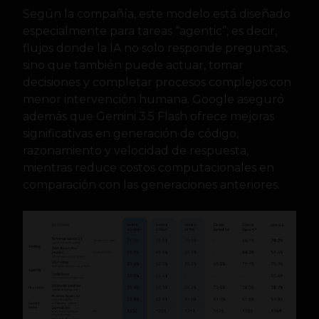
Según la compañía, este modelo está diseñado
especialmente para tareas “agentic”, es decir,
flujos donde la IA no solo responde preguntas,
sino que también puede actuar, tomar
decisiones y completar procesos complejos con
menor intervención humana. Google aseguró
además que Gemini 3.5 Flash ofrece mejoras
significativas en generación de código,
razonamiento y velocidad de respuesta,
mientras reduce costos computacionales en
comparación con las generaciones anteriores.