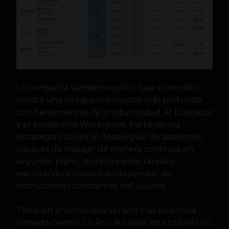
La compañía también explicó que el modelo
tendrá una integración mucho más profunda
con herramientas de productividad, el buscador
y el ecosistema Workspace. Parte de esa
estrategia incluye el despliegue de asistentes
capaces de trabajar de manera continua en
segundo plano, monitoreando tareas y
ejecutando procesos sin depender de
instrucciones constantes del usuario.
También anunció una versión más poderosa
llamada Gemini 3.5 Pro, aunque esta todavía no