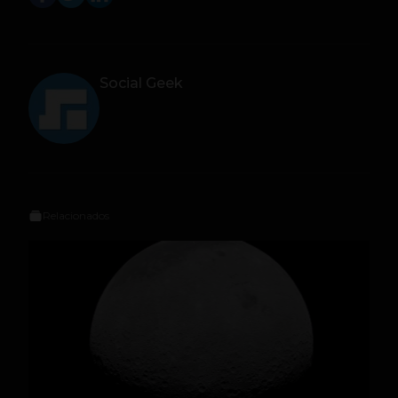
Social Geek
Relacionados