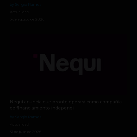
by Sergio Ramos
Actualidad
5 de agosto de 2026
Nequi anuncia que pronto operará como compañía
de financiamiento independi
by Sergio Ramos
Actualidad
31 de julio de 2026