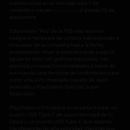
manera oficial en el mercado este 7 de
noviembre tras ser
anunciada
el pasado 10 de
septiembre.
Esta versión “Pro” de la PS5 más reciente
integra el hardware de consola más avanzado e
innovador de la compañía hasta la fecha,
prometiendo llevar la experiencia de juego al
siguiente nivel con gráficos mejorados, más
potencia y nuevas funcionalidades a través de
sus nuevas características de rendimiento clave
como una GPU mejorada, trazado de rayos
avanzado y PlayStation Spectral Super
Resolution.
PlayStation 5 Pro ofrece en la parte frontal un
puerto USB Type-C de supervelocidad de 10
Gbps) y un puerto USB Type-C que soporta
transferencias de alta velocidad, mientras que