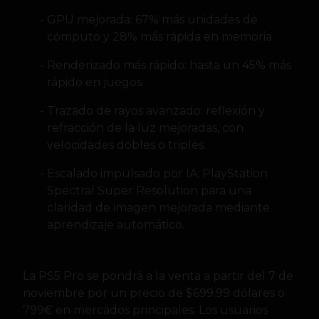
GPU mejorada: 67% más unidades de
cómputo y 28% más rápida en memoria.
Renderizado más rápido: hasta un 45% más
rápido en juegos.
Trazado de rayos avanzado: reflexión y
refracción de la luz mejoradas, con
velocidades dobles o triples.
Escalado impulsado por IA: PlayStation
Spectral Super Resolution para una
claridad de imagen mejorada mediante
aprendizaje automático.
La PS5 Pro se pondrá a la venta a partir del 7 de
noviembre por un precio de $699.99 dólares o
799€ en mercados principales. Los usuarios