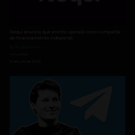
Nequi anuncia que pronto operará como compañía
de financiamiento independi
by Sergio Ramos
Actualidad
31 de julio de 2026