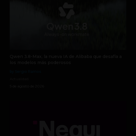
Qwen 3.8-Max, la nueva IA de Alibaba que desafía a
los modelos más poderosos
by Sergio Ramos
Actualidad
5 de agosto de 2026