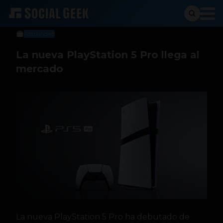
Sergio Ramos
8 de noviembre de 2024
Actualidad
La nueva PlayStation 5 Pro llega al
mercado
La nueva PlayStation 5 Pro ha debutado de