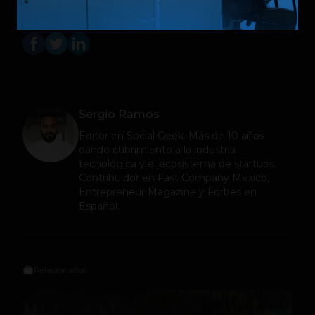
Sergio Ramos
Editor en
Social Geek
. Más de 10 años
dando cubrimiento a la industria
tecnológica y el ecosistema de startups.
Contribuidor en Fast Company México,
Entrepreneur Magazine y Forbes en
Español.
Relacionados