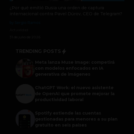
¿Por qué emitió Rusia una orden de captura
internacional contra Pavel Dúrov, CEO de Telegram?
by Sergio Ramos
Actualidad
31 de julio de 2026
TRENDING POSTS
Meta lanza Muse Image: competirá
con modelos enfocados en IA
generativa de imágenes
ChatGPT Work: el nuevo asistente
de OpenAI que promete mejorar la
productividad laboral
Spotify extiende las cuentas
gestionadas para menores a su plan
gratuito en seis países