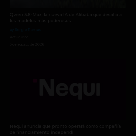
Qwen 3.8-Max, la nueva IA de Alibaba que desafía a
los modelos más poderosos
by Sergio Ramos
Actualidad
5 de agosto de 2026
Nequi anuncia que pronto operará como compañía
de financiamiento independi