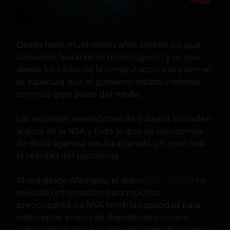
Desde hace muchísimos años existen los que
llamamos “paranoicos tecnológicos”, y es que
desde los inicios de la computación
y el internet
se especula que el gobierno estadounidense
controla gran parte del medio.
Las recientes revelaciones de Edward Snowden
acerca de la NSA y todo lo que ya conocemos
de dicha agencia nos ha aclarado un poco más
la realidad del panorama.
Ahora desde Alemania, el diario
Der Spiegel
ha
revelado información para muchos
preocupante: La NSA tendría capacidad para
interceptar envíos de dispositivos (routers,
ordenadores, móviles, etc) de compañías como