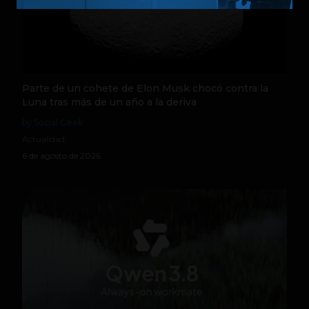
Parte de un cohete de Elon Musk chocó contra la
Luna tras más de un año a la deriva
by Social Geek
Actualidad
6 de agosto de 2026