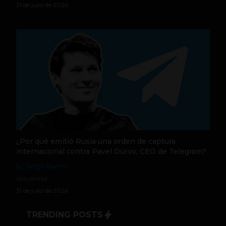
31 de julio de 2026
¿Por qué emitió Rusia una orden de captura
internacional contra Pavel Dúrov, CEO de Telegram?
by Sergio Ramos
Actualidad
31 de julio de 2026
TRENDING POSTS