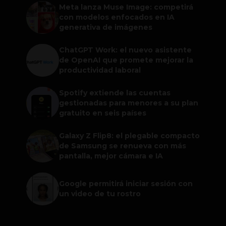
Meta lanza Muse Image: competirá
con modelos enfocados en IA
generativa de imágenes
ChatGPT Work: el nuevo asistente
de OpenAI que promete mejorar la
productividad laboral
Spotify extiende las cuentas
gestionadas para menores a su plan
gratuito en seis países
Galaxy Z Flip8: el plegable compacto
de Samsung se renueva con más
pantalla, mejor cámara e IA
Google permitirá iniciar sesión con
un video de tu rostro