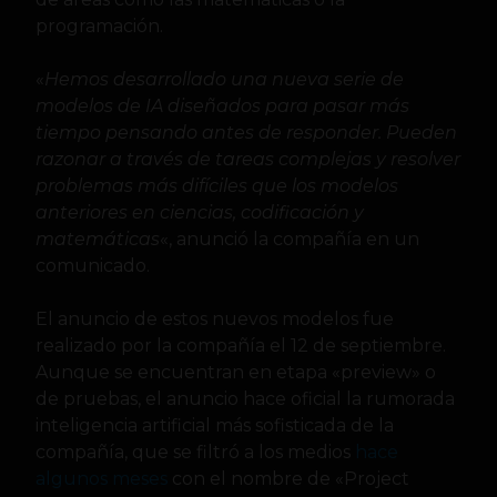
programación.
«
Hemos desarrollado una nueva serie de
modelos de IA diseñados para pasar más
tiempo pensando antes de responder. Pueden
razonar a través de tareas complejas y resolver
problemas más difíciles que los modelos
anteriores en ciencias, codificación y
matemáticas
«, anunció la compañía en un
comunicado.
El anuncio de estos nuevos modelos fue
realizado por la compañía el 12 de septiembre.
Aunque se encuentran en etapa «preview» o
de pruebas, el anuncio hace oficial la rumorada
inteligencia artificial más sofisticada de la
compañía, que se filtró a los medios
hace
algunos meses
con el nombre de «Project