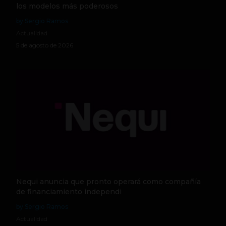
los modelos más poderosos
by Sergio Ramos
Actualidad
5 de agosto de 2026
Nequi anuncia que pronto operará como compañía
de financiamiento independi
by Sergio Ramos
Actualidad