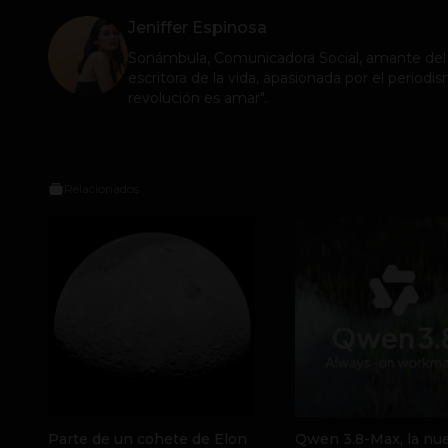
Jeniffer Espinosa
Sonámbula, Comunicadora Social, amante del a
escritora de la vida, apasionada por el periodismo
revolución es amar".
Relacionados
Parte de un cohete de Elon
Qwen 3.8-Max, la nue