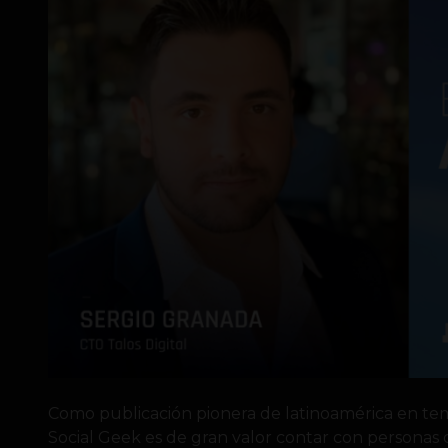
Como publicación pionera de latinoamérica en tem
Social Geek es de gran valor contar con personas 