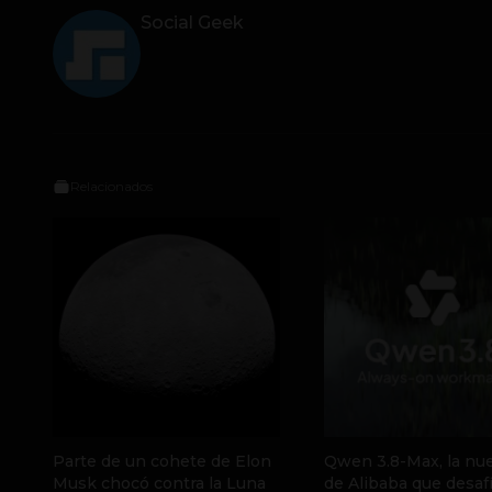
Social Geek
Relacionados
Parte de un cohete de Elon
Qwen 3.8-Max, la nue
Musk chocó contra la Luna
de Alibaba que desafí