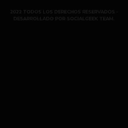
2022 TODOS LOS DERECHOS RESERVADOS -
DESARROLLADO POR SOCIALGEEK TEAM.