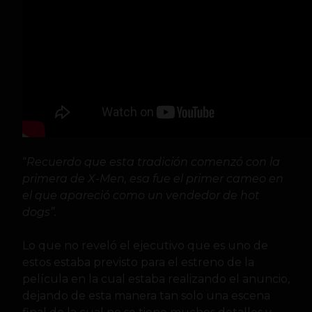
“
Recuerdo que esta tradición comenzó con la
primera de X-Men, esa fue el primer cameo en
el que apareció como un vendedor de hot
dogs”.
Lo que no reveló el ejecutivo que es uno de
estos estaba previsto para el estreno de la
película en la cual estaba realizando el anuncio,
dejando de esta manera tan solo una escena