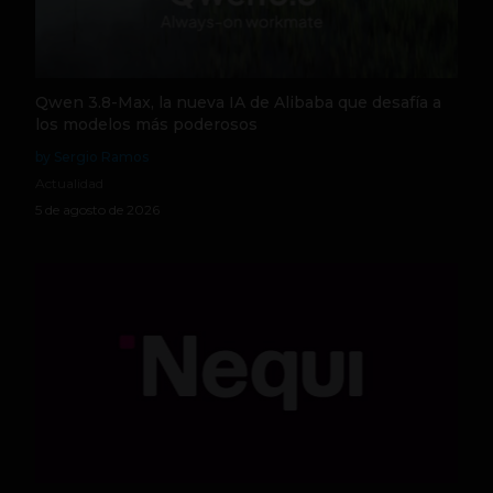
Qwen 3.8-Max, la nueva IA de Alibaba que desafía a
los modelos más poderosos
by Sergio Ramos
Actualidad
5 de agosto de 2026