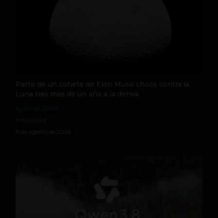
Parte de un cohete de Elon Musk chocó contra la
Luna tras más de un año a la deriva
by Social Geek
Actualidad
6 de agosto de 2026