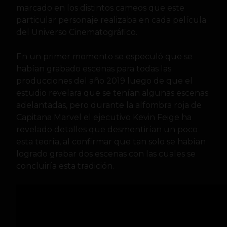
marcado en los distintos cameos que este
particular personaje realizaba en cada película
del Universo Cinematográfico.
En un primer momento se especuló que se
habían grabado escenas para todas las
producciones del año 2019 luego de que el
estudio revelara que se tenían algunas escenas
adelantadas, pero durante la alfombra roja de
Capitana Marvel el ejecutivo Kevin Feige ha
revelado detalles que desmentirían un poco
esta teoría, al confirmar que tan solo se habían
logrado grabar dos escenas con las cuales se
concluiría esta tradición.