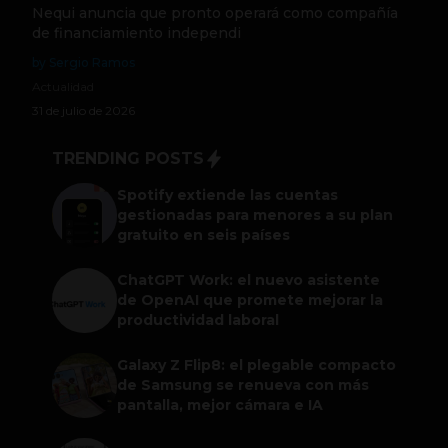
Nequi anuncia que pronto operará como compañía
de financiamiento independi
by Sergio Ramos
Actualidad
31 de julio de 2026
TRENDING POSTS
Spotify extiende las cuentas
gestionadas para menores a su plan
gratuito en seis países
ChatGPT Work: el nuevo asistente
de OpenAI que promete mejorar la
productividad laboral
Galaxy Z Flip8: el plegable compacto
de Samsung se renueva con más
pantalla, mejor cámara e IA