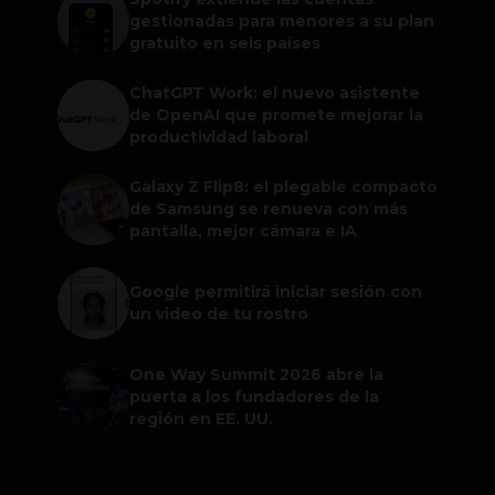
gestionadas para menores a su plan
gratuito en seis países
ChatGPT Work: el nuevo asistente
de OpenAI que promete mejorar la
productividad laboral
Galaxy Z Flip8: el plegable compacto
de Samsung se renueva con más
pantalla, mejor cámara e IA
Google permitirá iniciar sesión con
un video de tu rostro
One Way Summit 2026 abre la
puerta a los fundadores de la
región en EE. UU.