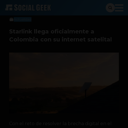
Social Geek
6 de febrero de 2023
Actualidad
Starlink llega oficialmente a
Colombia con su internet satelital
Con el reto de resolver la brecha digital en el