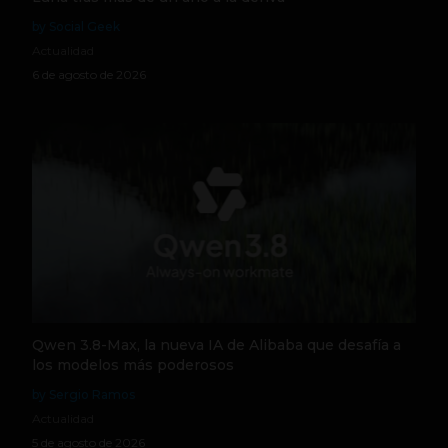
by Social Geek
Actualidad
6 de agosto de 2026
Qwen 3.8-Max, la nueva IA de Alibaba que desafía a
los modelos más poderosos
by Sergio Ramos
Actualidad
5 de agosto de 2026