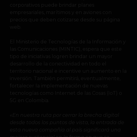
corporativos puede brindar planes
empresariales, marítimos y en aviones con
precios que deben cotizarse desde su página
web.
El Ministerio de Tecnologías de la Información y
las Comunicaciones (MINTIC), espera que este
tipo de iniciativas logren brindar un mayor
desarrollo de la conectividad en todo el
territorio nacional e incentive un aumento en la
inversión. También permitirá, eventualmente,
fortalecer la implementación de nuevas
tecnologías como Internet de las Cosas (IoT) o
5G en Colombia.
«En nuestra ruta por cerrar la brecha digital
desde todos los puntos de vista, la entrada de
esta nueva compañía al país significará una