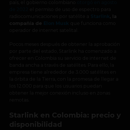
país, el gobierno colombiano
otorgó en agosto
de 2022
el permiso de uso de espectro para
radiocomunicaciones por satélite a
Starlink
, la
compañía de
Elon Musk
que funciona como
operador de internet satelital.
Pocos meses después de obtener la aprobación
por parte del estado, Starlink ha comenzado a
ofrecer en Colombia su servicio de internet de
banda ancha a través de satélites. Para ello, la
empresa tiene alrededor de 3.000 satélites en
la órbita de la Tierra, con la promesa de llegar a
los 12.000 para que los usuarios puedan
obtener la mejor conexión incluso en zonas
remotas.
Starlink en Colombia: precio y
disponibilidad