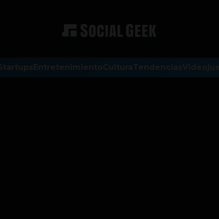
Startups
Entretenimiento
Cultura
Tendencias
Videoju