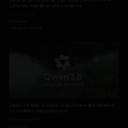
Luna tras más de un año a la deriva
by Social Geek
Actualidad
6 de agosto de 2026
Qwen 3.8-Max, la nueva IA de Alibaba que desafía a
los modelos más poderosos
by Sergio Ramos
Actualidad