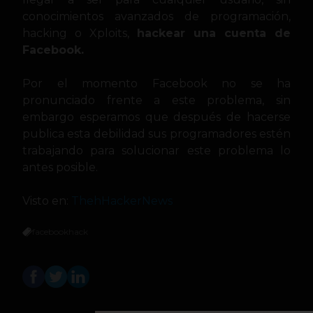
conocimientos avanzados de programación,
hacking o Xploits,
hackear una cuenta de
Facebook.
Por el momento Facebook no se ha
pronunciado frente a este problema, sin
embargo esperamos que después de hacerse
publica esta debilidad sus programadores estén
trabajando para solucionar este problema lo
antes posible.
Visto en:
ThehHackerNews
facebook
hack