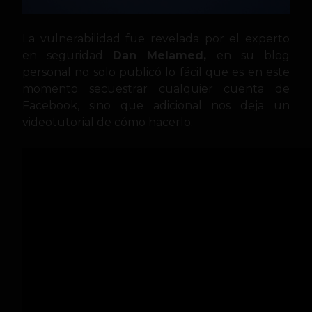
La vulnerabilidad fue revelada por el experto
en seguridad
Dan Melamed,
en su blog
personal no solo publicó lo fácil que es en este
momento secuestrar cualquier
cuenta de
Facebook, sino que adicional nos deja un
videotutorial de cómo hacerlo.