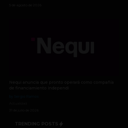
5 de agosto de 2026
Nequi anuncia que pronto operará como compañía
de financiamiento independi
by Sergio Ramos
Actualidad
31 de julio de 2026
TRENDING POSTS