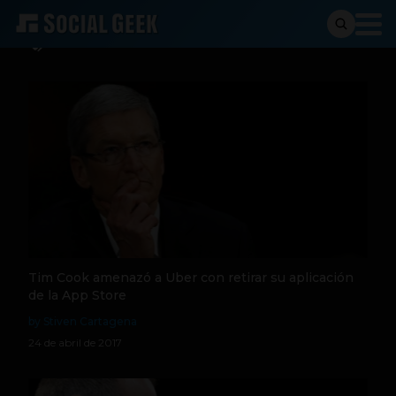
ceo
Tim Cook amenazó a Uber con retirar su aplicación
de la App Store
by Stiven Cartagena
24 de abril de 2017