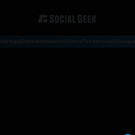
Startups
Entretenimiento
Cultura
Tendencias
Videoju