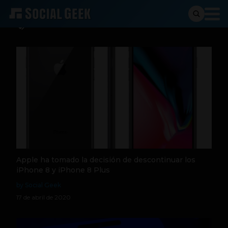
Descontinuado
Apple ha tomado la decisión de descontinuar los
iPhone 8 y iPhone 8 Plus
by Social Geek
17 de abril de 2020