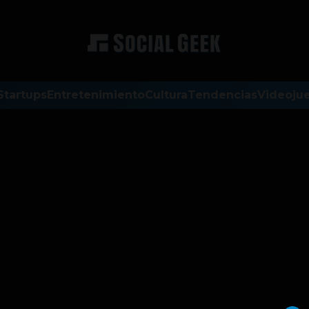
Startups
Entretenimiento
Cultura
Tendencias
Videoju