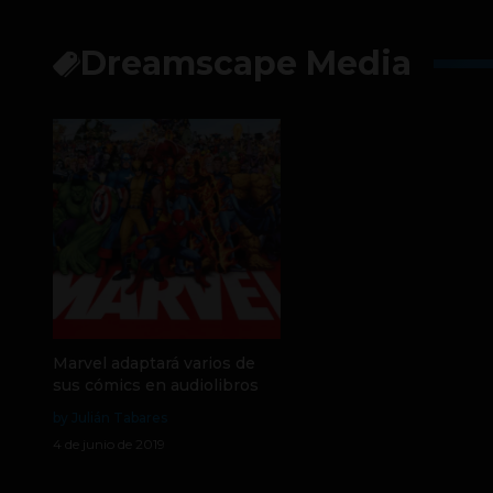
Dreamscape Media
Marvel adaptará varios de
sus cómics en audiolibros
by Julián Tabares
4 de junio de 2019