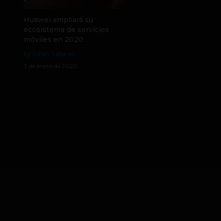
Huawei ampliará su
ecosistema de servicios
móviles en 2020
by Julián Tabares
3 de enero de 2020