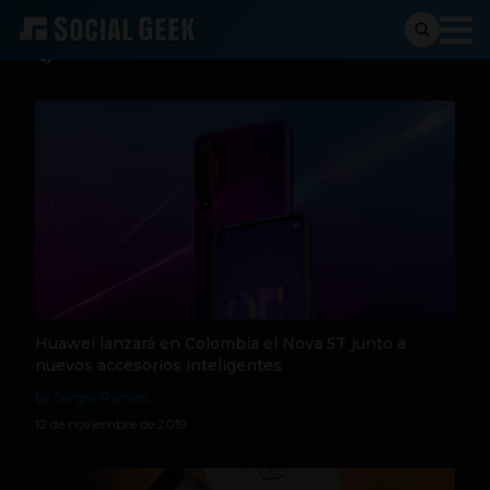
Huawei Nova
Huawei lanzará en Colombia el Nova 5T junto a
nuevos accesorios inteligentes
by Sergio Ramos
12 de noviembre de 2019