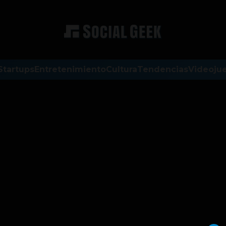
Startups
Entretenimiento
Cultura
Tendencias
Videoju