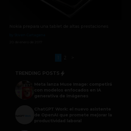
Nokia prepara una tablet de altas prestaciones
by Stiven Cartagena
20 de enero de 2017
1
2
>
TRENDING POSTS
Meta lanza Muse Image: competirá
con modelos enfocados en IA
generativa de imágenes
ChatGPT Work: el nuevo asistente
de OpenAI que promete mejorar la
productividad laboral