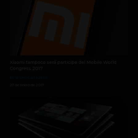
Xiaomi tampoco será participe del Mobile World
Congress 2017
by Stiven Cartagena
27 de enero de 2017