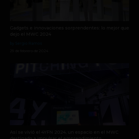
Gadgets e innovaciones sorprendentes: lo mejor que
dejo el MWC 2024
by Sergio Ramos
29 de febrero de 2024
Así se vivió el 4YFN 2024, un espacio en el MWC
destinado a impulsar el emprendimiento