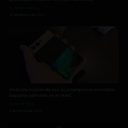
by Sergio Ramos
29 de febrero de 2024
Motorola sorprende con su smartphone enrollable,
bastante admirado en el MWC
by Social Geek
3 de marzo de 2023