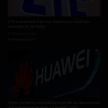
ZTE presentará el primer dispositivo móvil con
conexión 5G de 1Gbps
by Stiven Cartagena
17 de febrero de 2017
Filtran renders y especificaciones de los dispositivos
que presentará Huawei en el MWC 2017