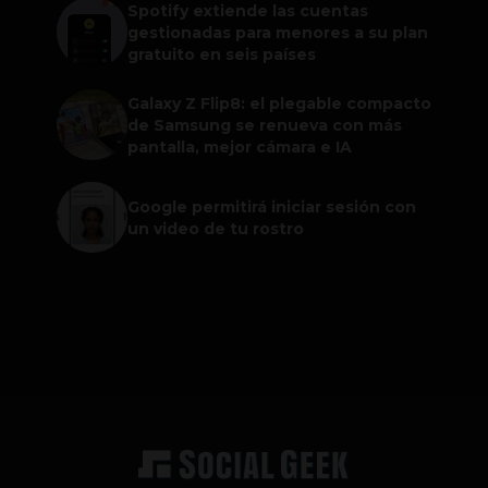
Spotify extiende las cuentas
gestionadas para menores a su plan
gratuito en seis países
Galaxy Z Flip8: el plegable compacto
de Samsung se renueva con más
pantalla, mejor cámara e IA
Google permitirá iniciar sesión con
un video de tu rostro