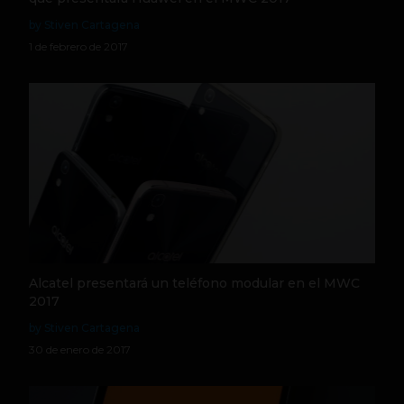
by Stiven Cartagena
1 de febrero de 2017
Alcatel presentará un teléfono modular en el MWC
2017
by Stiven Cartagena
30 de enero de 2017