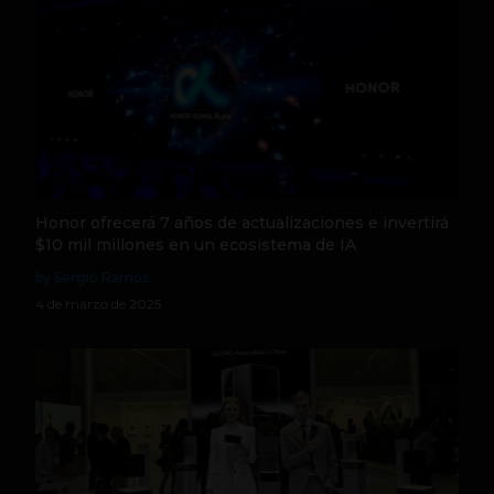
Honor ofrecerá 7 años de actualizaciones e invertirá
$10 mil millones en un ecosistema de IA
by Sergio Ramos
4 de marzo de 2025