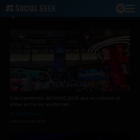
MWC
5 lanzamientos del MWC 2026 que se robaron el
show entre los asistentes
by Sergio Ramos
5 de marzo de 2026