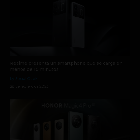
Realme presenta un smartphone que se carga en
menos de 10 minutos
by Social Geek
28 de febrero de 2023