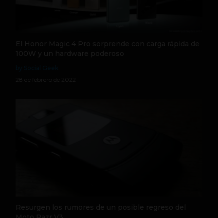
El Honor Magic 4 Pro sorprende con carga rápida de
100W y un hardware poderoso
by Social Geek
28 de febrero de 2022
Resurgen los rumores de un posible regreso del
Moto Razr V3