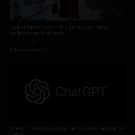
Sora, el nuevo modelo de OpenAI crea videos
realistas a partir de texto
by Social Geek
16 de febrero de 2024
ChatGPT tendrá su propia memoria para recordar tus
gustos