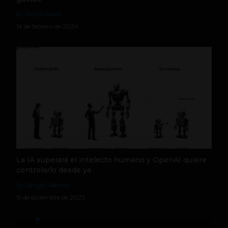
by Social Geek
14 de febrero de 2024
La IA superará el intelecto humano y OpenAI quiere
controlarlo desde ya
by Sergio Ramos
15 de diciembre de 2023