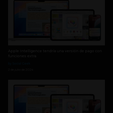
Apple Intelligence tendría una versión de pago con
funciones extra
by Social Geek
2 de julio de 2024