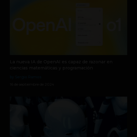
La nueva IA de OpenAI es capaz de razonar en
ciencias matemáticas y programación
by Sergio Ramos
16 de septiembre de 2024