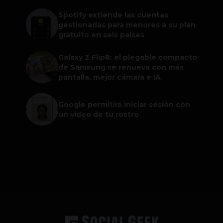
Spotify extiende las cuentas
gestionadas para menores a su plan
gratuito en seis países
Galaxy Z Flip8: el plegable compacto
de Samsung se renueva con más
pantalla, mejor cámara e IA
Google permitirá iniciar sesión con
un video de tu rostro