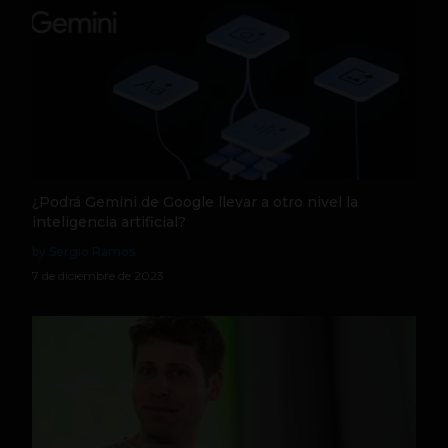
¿Podrá Gemini de Google llevar a otro nivel la
inteligencia artificial?
by Sergio Ramos
7 de diciembre de 2023