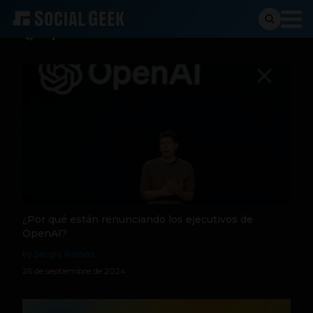
OpenAi
¿Por qué están renunciando los ejecutivos de
OpenAI?
by Sergio Ramos
26 de septiembre de 2024