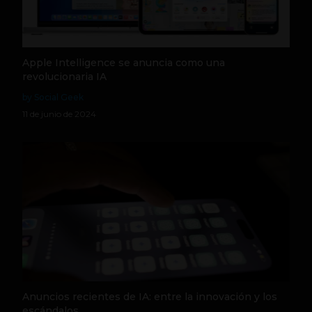
Apple Intelligence se anuncia como una
revolucionaria IA
by Social Geek
11 de junio de 2024
Anuncios recientes de IA: entre la innovación y los
escándalos