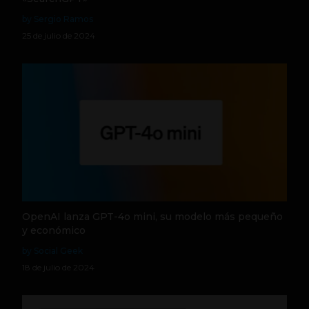
by Sergio Ramos
25 de julio de 2024
OpenAI lanza GPT-4o mini, su modelo más pequeño
y económico
by Social Geek
18 de julio de 2024