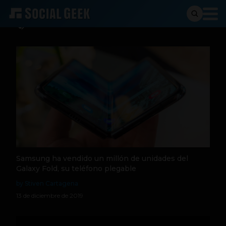
Unidades
Samsung ha vendido un millón de unidades del
Galaxy Fold, su teléfono plegable
by Stiven Cartagena
13 de diciembre de 2019