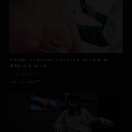
Estudiante mexicano creó un sostén capaz de
detectar el cáncer
by Sergio Ramos
5 de mayo de 2017