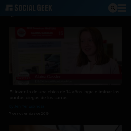
Inventos
El invento de una chica de 14 años logra eliminar los
puntos ciegos de los carros
by Jeniffer Espinosa
7 de noviembre de 2019