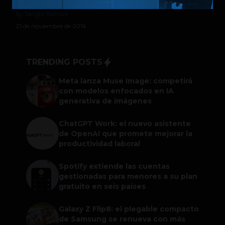
by Sergio Ramos
21 de noviembre de 2016
TRENDING POSTS
Meta lanza Muse Image: competirá
con modelos enfocados en IA
generativa de imágenes
ChatGPT Work: el nuevo asistente
de OpenAI que promete mejorar la
productividad laboral
Spotify extiende las cuentas
gestionadas para menores a su plan
gratuito en seis países
Galaxy Z Flip8: el plegable compacto
de Samsung se renueva con más