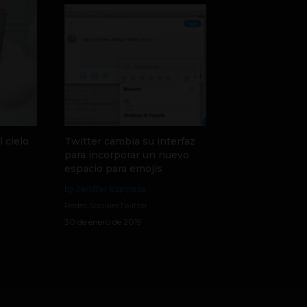
 cielo
Twitter cambia su interfaz
para incorporar un nuevo
espacio para emojis
by Jeniffer Espinosa
Redes Sociales
Twitter
30 de enero de 2019