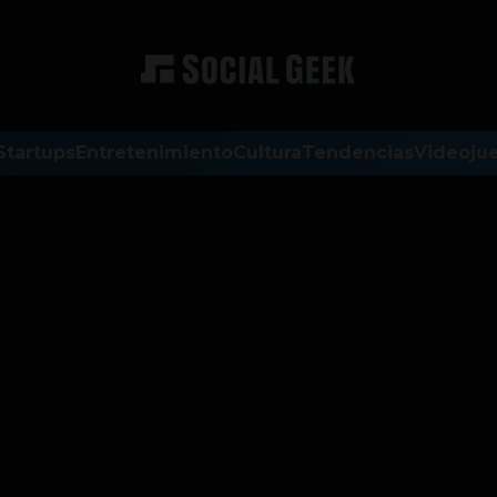
Startups
Entretenimiento
Cultura
Tendencias
Videoju