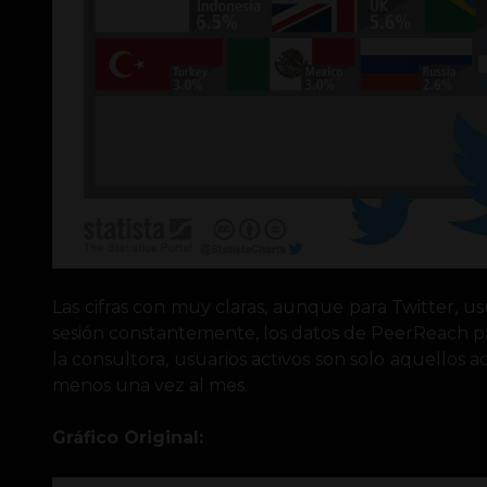
Las cifras con muy claras, aunque para Twitter, us
sesión constantemente, los datos de PeerReach p
la consultora, usuarios activos son solo aquellos a
menos una vez al mes.
Gráfico Original: