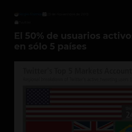
Sergio Ramos
23 de noviembre de 2013
Twitter
El 50% de usuarios activo
en sólo 5 países