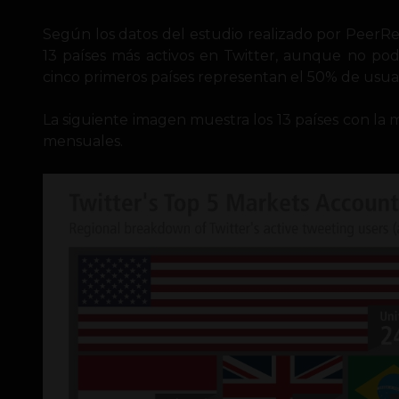
Según los datos del estudio realizado por PeerR
13 países más activos en Twitter, aunque no podem
cinco primeros países representan el 50% de usuari
La siguiente imagen muestra los 13 países con la 
mensuales.