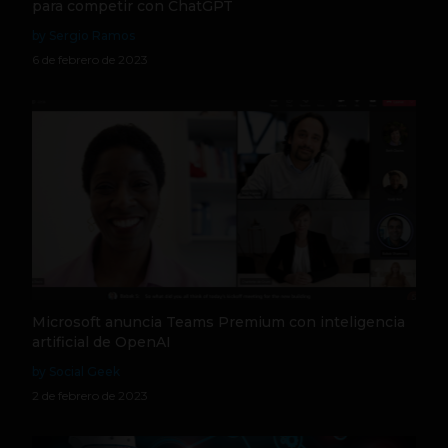
para competir con ChatGPT
by Sergio Ramos
6 de febrero de 2023
Microsoft anuncia Teams Premium con inteligencia
artificial de OpenAI
by Social Geek
2 de febrero de 2023