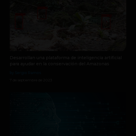
Desarrollan una plataforma de inteligencia artificial
para ayudar en la conservación del Amazonas
by Sergio Ramos
7 de septiembre de 2023