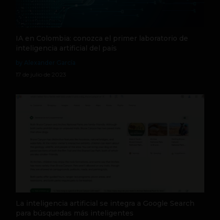
IA en Colombia: conozca el primer laboratorio de
inteligencia artificial del país
by Alexander García
17 de julio de 2023
La inteligencia artificial se integra a Google Search
para búsquedas más inteligentes