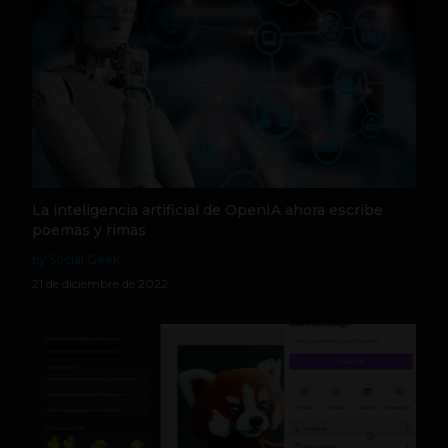
La inteligencia artificial de OpenIA ahora escribe
poemas y rimas
by Social Geek
21 de diciembre de 2022