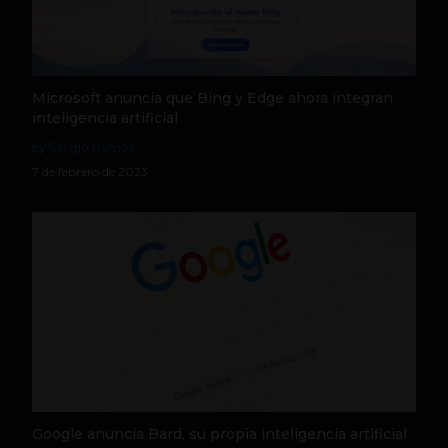
Microsoft anuncia que Bing y Edge ahora integran
inteligencia artificial
by Sergio Ramos
7 de febrero de 2023
Google anuncia Bard, su propia inteligencia artificial