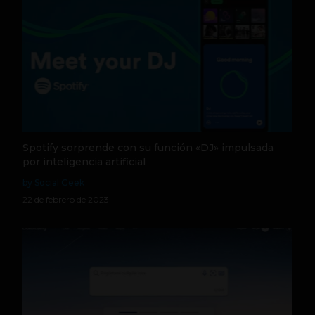
Spotify sorprende con su función «DJ» impulsada
por inteligencia artificial
by Social Geek
22 de febrero de 2023