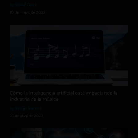
by Social Geek
10 de mayo de 2023
Cómo la inteligencia artificial está impactando la
industria de la música
by Sergio Ramos
27 de abril de 2023