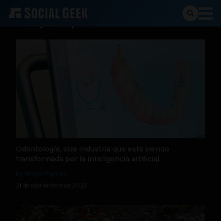
Busqueda para:
Odontología, otra industria que está siendo
transformada por la inteligencia artificial
by Sergio Ramos
21 de septiembre de 2023