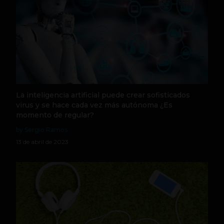
La inteligencia artificial puede crear sofisticados
virus y se hace cada vez más autónoma ¿Es
momento de regular?
by Sergio Ramos
13 de abril de 2023