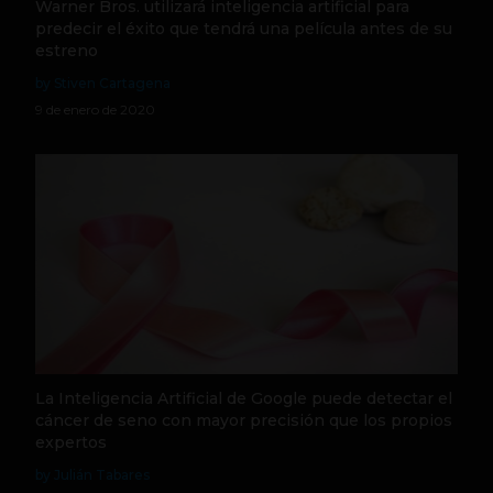
Warner Bros. utilizará inteligencia artificial para
predecir el éxito que tendrá una película antes de su
estreno
by Stiven Cartagena
9 de enero de 2020
La Inteligencia Artificial de Google puede detectar el
cáncer de seno con mayor precisión que los propios
expertos
by Julián Tabares