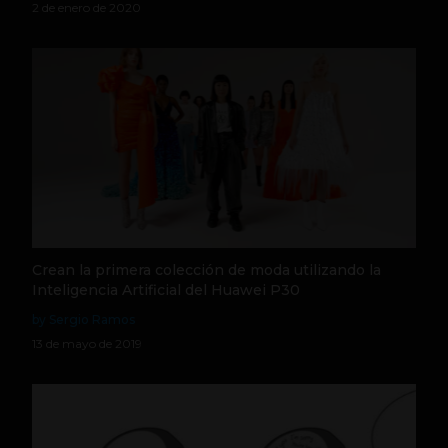
2 de enero de 2020
Crean la primera colección de moda utilizando la
Inteligencia Artificial del Huawei P30
by Sergio Ramos
13 de mayo de 2019