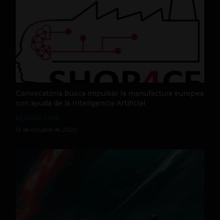
Convocatoria busca impulsar la manufactura europea
con ayuda de la Inteligencia Artificial
by Social Geek
13 de octubre de 2022