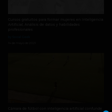
Cursos gratuitos para formar mujeres en Inteligencia
Artificial, Análisis de datos y habilidades
profesionales
by Social Geek
14 de mayo de 2021
Cámara de fútbol con inteligencia artificial confunde