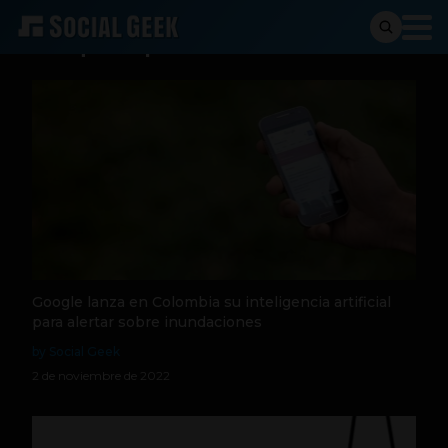
Busqueda para:
Google lanza en Colombia su inteligencia artificial
para alertar sobre inundaciones
by Social Geek
2 de noviembre de 2022