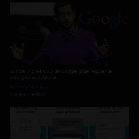
Sundar Pichai, CEO de Google, pide regular la
Inteligencia Artificial
by Stiven Cartagena
21 de enero de 2020