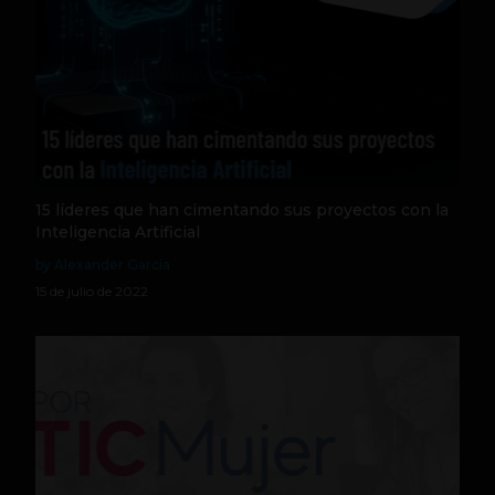
15 líderes que han cimentando sus proyectos con la
Inteligencia Artificial
by Alexander García
15 de julio de 2022