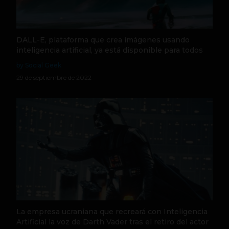
DALL-E, plataforma que crea imágenes usando
inteligencia artificial, ya está disponible para todos
by Social Geek
29 de septiembre de 2022
La empresa ucraniana que recreará con Inteligencia
Artificial la voz de Darth Vader tras el retiro del actor