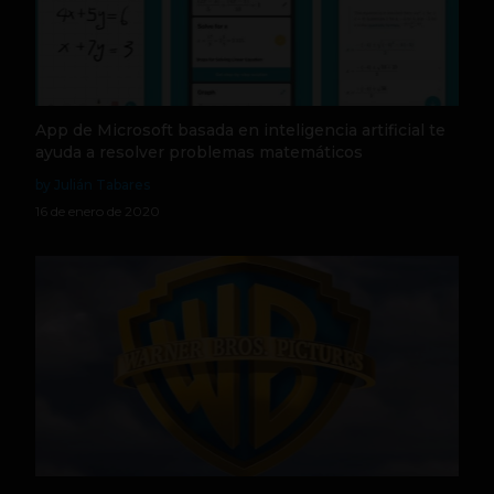
App de Microsoft basada en inteligencia artificial te
ayuda a resolver problemas matemáticos
by Julián Tabares
16 de enero de 2020