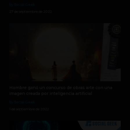
by Social Geek
27 de septiembre de 2022
Hombre ganó un concurso de obras arte con una
imagen creada por inteligencia artificial
by Social Geek
1 de septiembre de 2022