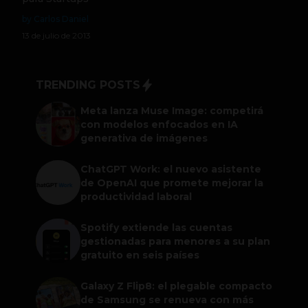
by Carlos Daniel
13 de julio de 2013
TRENDING POSTS
Meta lanza Muse Image: competirá
con modelos enfocados en IA
generativa de imágenes
ChatGPT Work: el nuevo asistente
de OpenAI que promete mejorar la
productividad laboral
Spotify extiende las cuentas
gestionadas para menores a su plan
gratuito en seis países
Galaxy Z Flip8: el plegable compacto
de Samsung se renueva con más