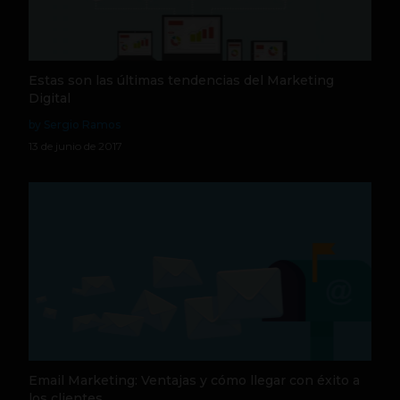
Estas son las últimas tendencias del Marketing
Digital
by Sergio Ramos
13 de junio de 2017
Email Marketing: Ventajas y cómo llegar con éxito a
los clientes