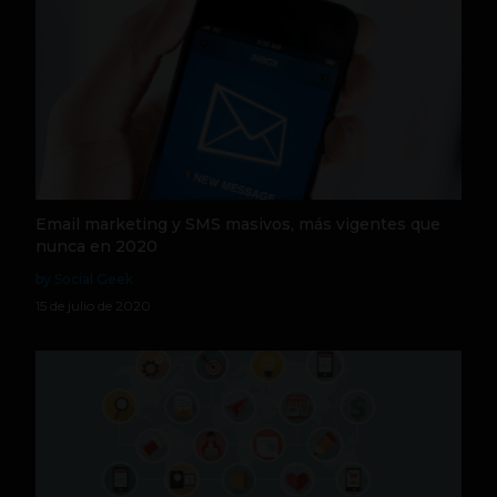
Email marketing y SMS masivos, más vigentes que
nunca en 2020
by Social Geek
15 de julio de 2020