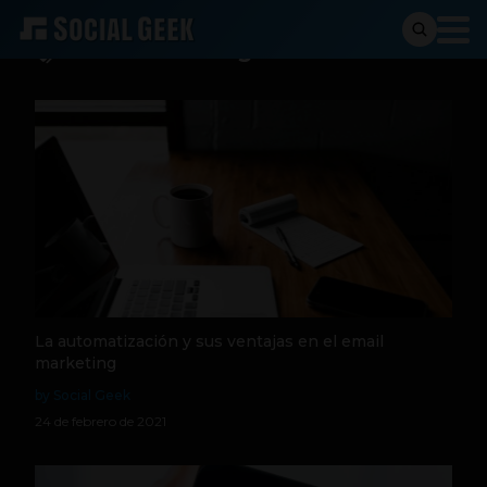
email marketing
La automatización y sus ventajas en el email
marketing
by Social Geek
24 de febrero de 2021