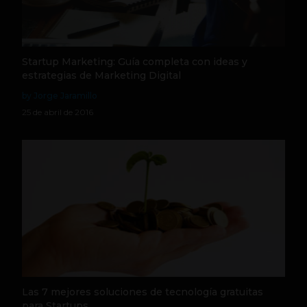
Startup Marketing: Guía completa con ideas y
estrategias de Marketing Digital
by Jorge Jaramillo
25 de abril de 2016
Las 7 mejores soluciones de tecnología gratuitas
para Startups