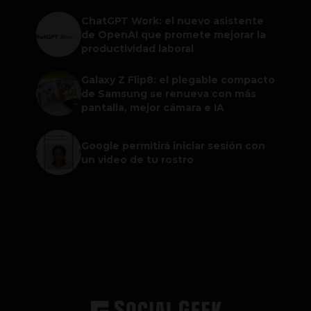
ChatGPT Work: el nuevo asistente
de OpenAI que promete mejorar la
productividad laboral
Galaxy Z Flip8: el plegable compacto
de Samsung se renueva con más
pantalla, mejor cámara e IA
Google permitirá iniciar sesión con
un video de tu rostro