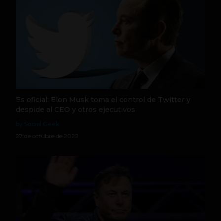
Es oficial: Elon Musk toma el control de Twitter y
despide al CEO y otros ejecutivos
by Social Geek
27 de octubre de 2022