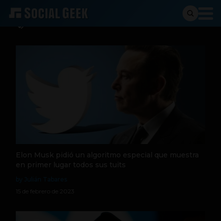
twitter
Elon Musk pidió un algoritmo especial que muestra
en primer lugar todos sus tuits
by Julián Tabares
15 de febrero de 2023