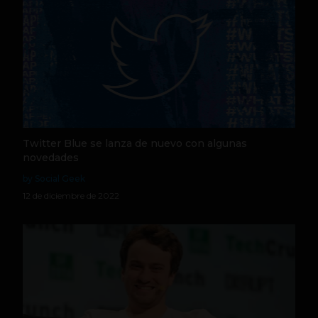
Twitter Blue se lanza de nuevo con algunas
novedades
by Social Geek
12 de diciembre de 2022