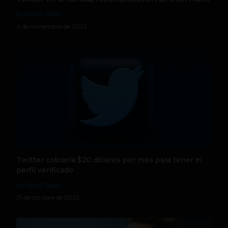
by Social Geek
4 de noviembre de 2022
Twitter cobraría $20 dólares por mes para tener el
perfil verificado
by Social Geek
31 de octubre de 2022