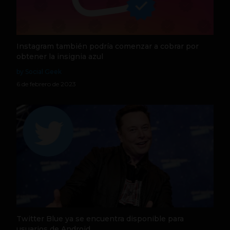
Instagram también podría comenzar a cobrar por
obtener la insignia azul
by Social Geek
6 de febrero de 2023
Twitter Blue ya se encuentra disponible para
usuarios de Android