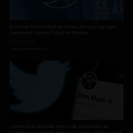
El nuevo Twitter Blue se retrasa pero ya hay plan
para evitar cuentas falsas verificadas
by Social Geek
7 de noviembre de 2022
Comienza el despido masivo de empleados de
Twitter en la llamada reestructuración de Elon Musk