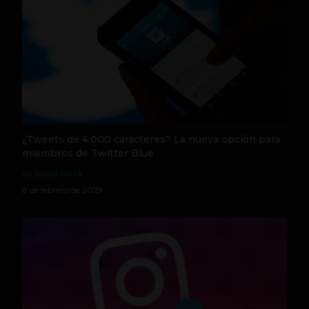
¿Tweets de 4.000 caracteres? La nueva opción para
miembros de Twitter Blue
by Social Geek
8 de febrero de 2023