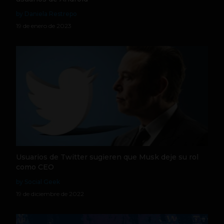
by Daniela Restrepo
19 de enero de 2023
Usuarios de Twitter sugieren que Musk deje su rol
como CEO
by Social Geek
19 de diciembre de 2022