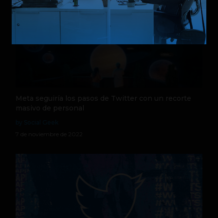
Meta seguiría los pasos de Twitter con un recorte
masivo de personal
by Social Geek
7 de noviembre de 2022