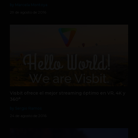
by Marcela Montoya
29 de agosto de 2016
Visbit ofrece el mejor streaming óptimo en VR, 4K y
360°
by Sergio Ramos
24 de agosto de 2016