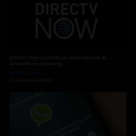
DirecTV Now es oficial, un nuevo servicio de
televisión en streaming
by Sergio Ramos
29 de noviembre de 2016