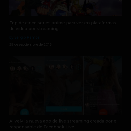
Top de cinco series anime para ver en plataformas
de video por streaming
by Sergio Ramos
29 de septiembre de 2016
Alively la nueva app de live streaming creada por el
responsable de Facebook Live