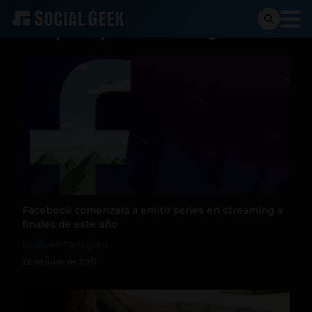
Busqueda para:
streaming
Facebook comenzará a emitir series en streaming a
finales de este año
by Stiven Cartagena
26 de junio de 2017