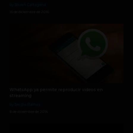
by Stiven Cartagena
16 de diciembre de 2016
WhatsApp ya permite reproducir videos en
streaming
by Sergio Ramos
6 de diciembre de 2016