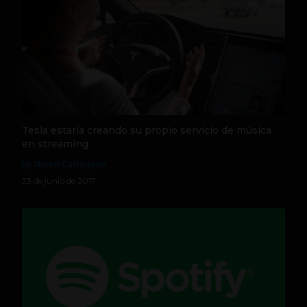
Tesla estaría creando su propio servicio de música
en streaming
by Stiven Cartagena
23 de junio de 2017