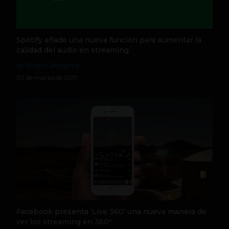
Spotify añade una nueva función para aumentar la
calidad del audio en streaming
by Stiven Cartagena
30 de marzo de 2017
Facebook presenta ‘Live 360’ una nueva manera de
ver los streaming en 360º