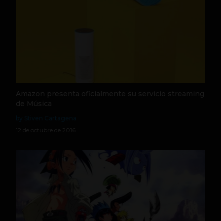
Amazon presenta oficialmente su servicio streaming
de Música
by Stiven Cartagena
12 de octubre de 2016