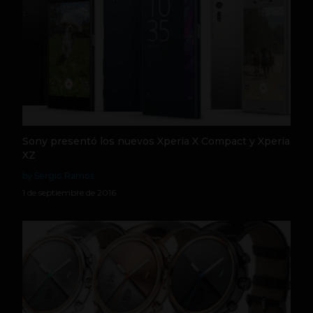
Sony presentó los nuevos Xperia X Compact y Xperia
XZ
by Sergio Ramos
1 de septiembre de 2016