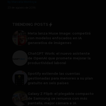
by Marcela Montoya
23 de agosto de 2016
TRENDING POSTS
Meta lanza Muse Image: competirá
con modelos enfocados en IA
generativa de imágenes
ChatGPT Work: el nuevo asistente
de OpenAI que promete mejorar la
productividad laboral
Spotify extiende las cuentas
gestionadas para menores a su plan
gratuito en seis países
Galaxy Z Flip8: el plegable compacto
de Samsung se renueva con más
pantalla, mejor cámara e IA