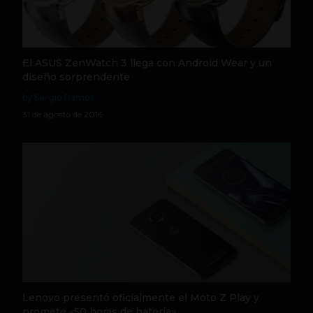
El ASUS ZenWatch 3 llega con Android Wear y un
diseño sorprendente
by Sergio Ramos
31 de agosto de 2016
Lenovo presentó oficialmente el Moto Z Play y
promete «50 horas de batería»