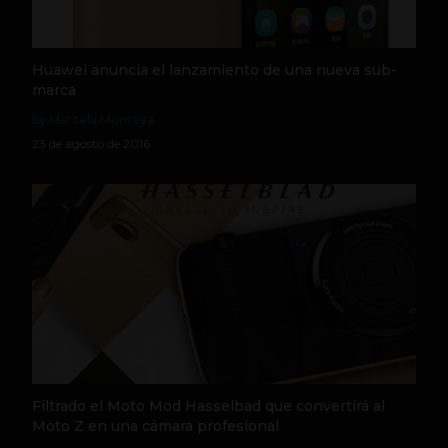
Huawei anuncia el lanzamiento de una nueva sub-
marca
by Marcela Montoya
23 de agosto de 2016
Filtrado el Moto Mod Hasselbad que convertirá al
Moto Z en una cámara profesional