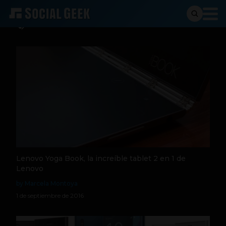
IFA 2016
Lenovo Yoga Book, la increíble tablet 2 en 1 de
Lenovo
by Marcela Montoya
1 de septiembre de 2016