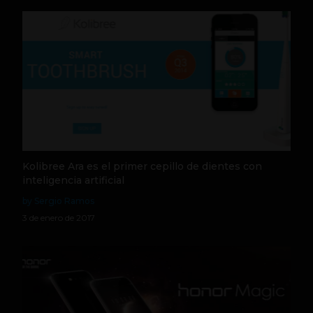
Kolibree Ara es el primer cepillo de dientes con
inteligencia artificial
by Sergio Ramos
3 de enero de 2017