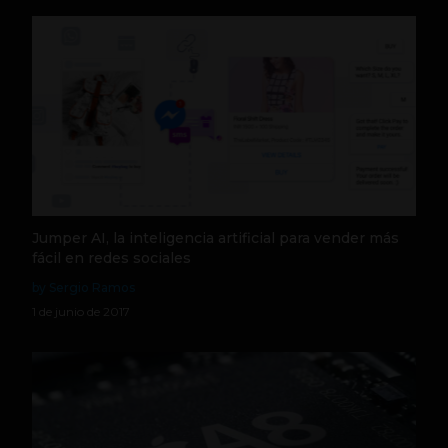
Jumper AI, la inteligencia artificial para vender más
fácil en redes sociales
by Sergio Ramos
1 de junio de 2017