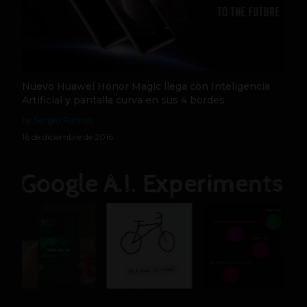
Nuevo Huawei Honor Magic llega con Inteligencia
Artificial y pantalla curva en sus 4 bordes
by Sergio Ramos
16 de diciembre de 2016