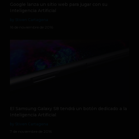
Google lanza un sitio web para jugar con su
Inteligencia Artificial
by Stiven Cartagena
16 de noviembre de 2016
El Samsung Galaxy S8 tendrá un botón dedicado a la
Inteligencia Artificial
by Stiven Cartagena
7 de noviembre de 2016