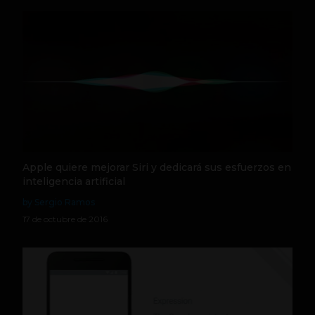
Apple quiere mejorar Siri y dedicará sus esfuerzos en
inteligencia artificial
by Sergio Ramos
17 de octubre de 2016