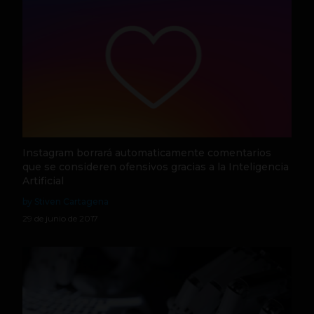
Instagram borrará automaticamente comentarios
que se consideren ofensivos gracias a la Inteligencia
Artificial
by Stiven Cartagena
29 de junio de 2017