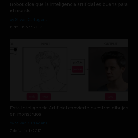
Robot dice que la inteligencia artificial es buena para
el mundo
by Stiven Cartagena
15 de junio de 2017
Esta Inteligencia Artificial convierte nuestros dibujos
en monstruos
by Stiven Cartagena
7 de junio de 2017