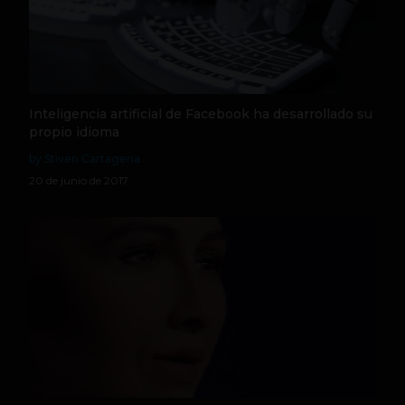
Inteligencia artificial de Facebook ha desarrollado su
propio idioma
by Stiven Cartagena
20 de junio de 2017