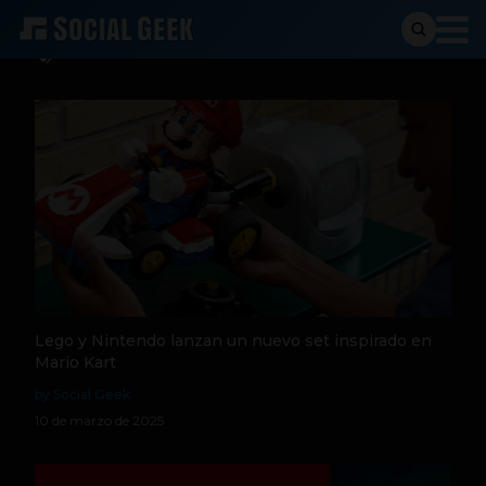
Mario Kart
Lego y Nintendo lanzan un nuevo set inspirado en
Mario Kart
by Social Geek
10 de marzo de 2025