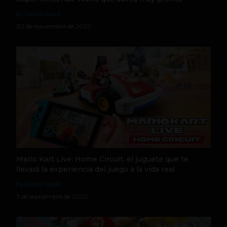
by Social Geek
30 de noviembre de 2020
Mario Kart Live: Home Circuit, el juguete que te
llevará la experiencia del juego a la vida real
by Social Geek
3 de septiembre de 2020