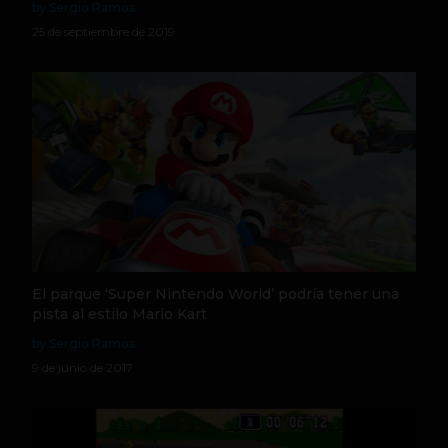
by Sergio Ramos
25 de septiembre de 2019
El parque ‘Super Nintendo World’ podría tener una
pista al estilo Mario Kart
by Sergio Ramos
9 de junio de 2017