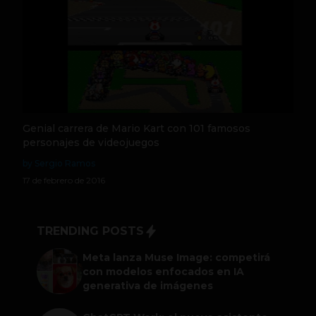
Genial carrera de Mario Kart con 101 famosos
personajes de videojuegos
by Sergio Ramos
17 de febrero de 2016
TRENDING POSTS
Meta lanza Muse Image: competirá
con modelos enfocados en IA
generativa de imágenes