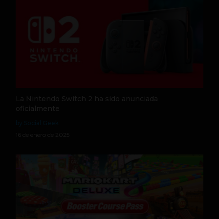
La Nintendo Switch 2 ha sido anunciada
oficialmente
by Social Geek
16 de enero de 2025