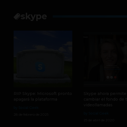
skype
RIP Skype: Microsoft pronto
Skype ahora permite
apagará la plataforma
cambiar el fondo de 
videollamadas
by Social Geek
by Social Geek
28 de febrero de 2025
25 de abril de 2020