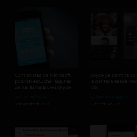
Contratistas de Microsoft
Skype ya permite co
podrían escuchar algunas
la pantalla desde And
de tus llamadas en Skype
iOS
by Illimani Patiño
by Stiven Cartagena
8 de agosto de 2019
12 de abril de 2019