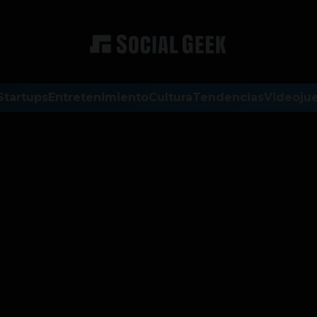
Startups
Entretenimiento
Cultura
Tendencias
Videoju