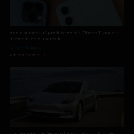
Apple aumentará producción del iPhone 11 por alta
demanda en el mercado
by Julián Tabares
4 de octubre de 2019
Trabajadores de Tesla trabajaron en condiciones