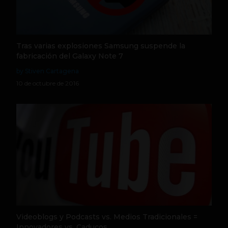
Tras varias explosiones Samsung suspende la
fabricación del Galaxy Note 7
by Stiven Cartagena
10 de octubre de 2016
Videoblogs y Podcasts vs. Medios Tradicionales =
Innovadores vs. Caducos