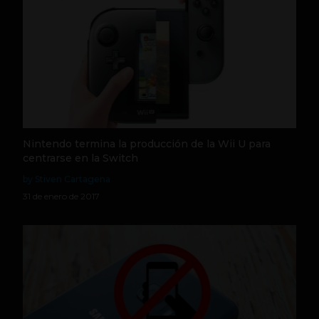
Nintendo termina la producción de la Wii U para
centrarse en la Switch
by Stiven Cartagena
31 de enero de 2017