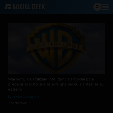
produccion
Warner Bros. utilizará inteligencia artificial para
predecir el éxito que tendrá una película antes de su
estreno
by Stiven Cartagena
9 de enero de 2020