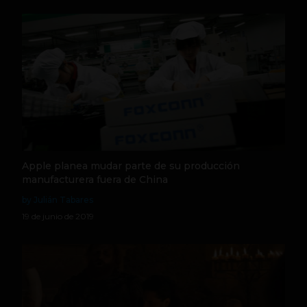
Apple planea mudar parte de su producción
manufacturera fuera de China
by Julián Tabares
19 de junio de 2019