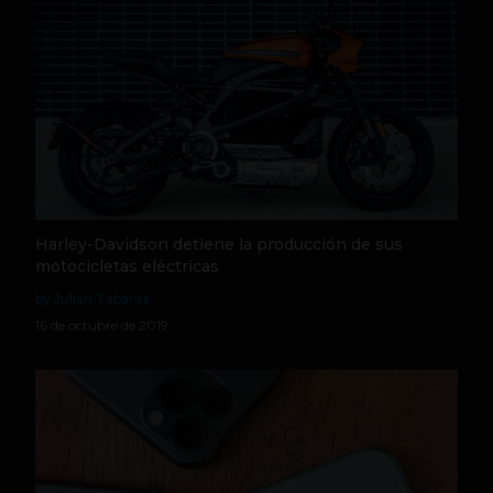
Harley-Davidson detiene la producción de sus
motocicletas eléctricas
by Julián Tabares
16 de octubre de 2019