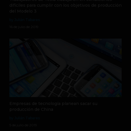
difíciles para cumplir con los objetivos de producción
del Modelo 3
by Julián Tabares
16 de julio de 2019
Empresas de tecnología planean sacar su
producción de China
by Julián Tabares
5 de julio de 2019