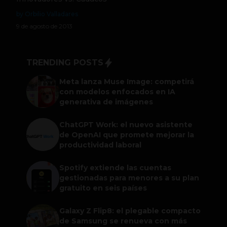
by Orbilio Valladares
9 de agosto de 2013
TRENDING POSTS
Meta lanza Muse Image: competirá
con modelos enfocados en IA
generativa de imágenes
ChatGPT Work: el nuevo asistente
de OpenAI que promete mejorar la
productividad laboral
Spotify extiende las cuentas
gestionadas para menores a su plan
gratuito en seis países
Galaxy Z Flip8: el plegable compacto
de Samsung se renueva con más